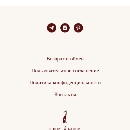
Возврат и обмен
Пользовательское соглашение
Политика конфиденциальности
Контакты