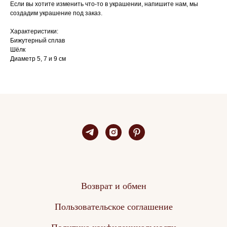
Если вы хотите изменить что-то в украшении, напишите нам, мы
создадим украшение под заказ.
Характеристики:
Бижутерный сплав
Шёлк
Диаметр 5, 7 и 9 см
Возврат и обмен
Пользовательское соглашение