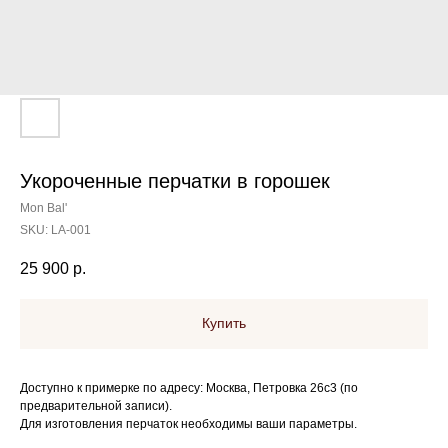
Укороченные перчатки в горошек
Mon Bal'
SKU:
LA-001
25 900
р.
Купить
Доступно к примерке по адресу: Москва, Петровка 26с3 (по
предварительной записи).
Для изготовления перчаток необходимы ваши параметры.