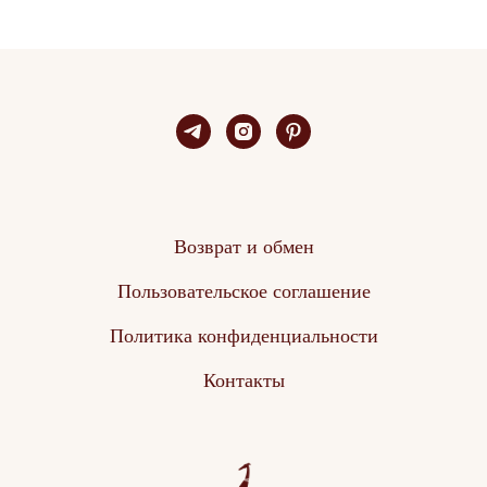
Возврат и обмен
Пользовательское соглашение
Политика конфиденциальности
Контакты